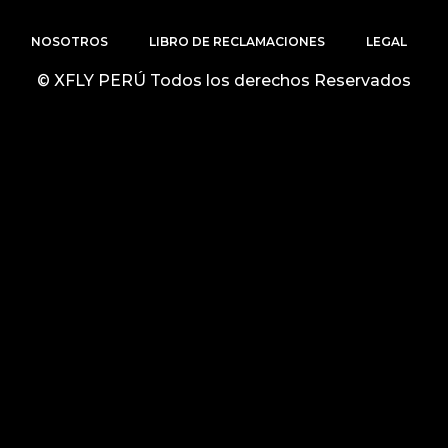
NOSOTROS
LIBRO DE RECLAMACIONES
LEGAL
© XFLY PERÚ Todos los derechos Reservados