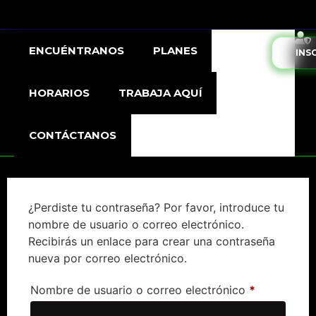
ENCUÉNTRANOS
PLANES
INS
HORARIOS
TRABAJA AQUÍ
CONTÁCTANOS
¿Perdiste tu contraseña? Por favor, introduce tu
nombre de usuario o correo electrónico.
Recibirás un enlace para crear una contraseña
nueva por correo electrónico.
Nombre de usuario o correo electrónico
*