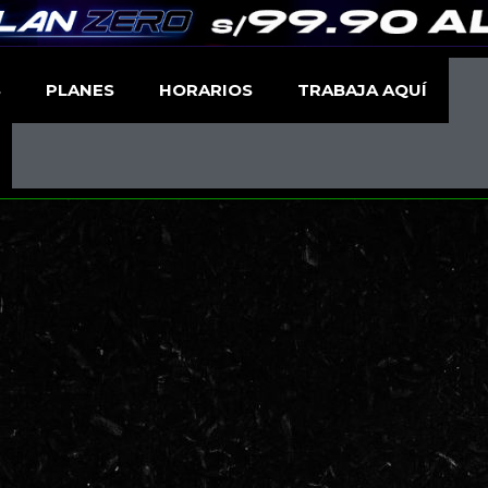
S
PLANES
HORARIOS
TRABAJA AQUÍ