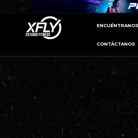
ENCUÉNTRANO
CONTÁCTANOS